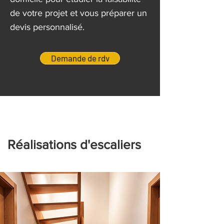
de votre projet et vous préparer un
devis personnalisé.
Demande de rdv
Réalisations d'escaliers