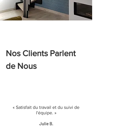
Nos Clients Parlent
de Nous
« Satisfait du travail et du suivi de
l'équipe. »
Julie B.