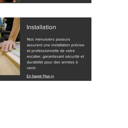
Installation
Nos menuisiers poseurs
assurent une installation précise
et professionnelle de votre
escalier, garantissant sécurité et
durabilité pour des années à
venir.
En Savoir Plus >>