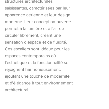
structures architecturales
saisissantes, caractérisées par leur
apparence aérienne et leur design
moderne. Leur conception ouverte
permet à la lumière et à l'air de
circuler librement, créant une
sensation d'espace et de fluidité.
Ces escaliers sont idéaux pour les
espaces contemporains où
l'esthétique et la fonctionnalité se
rejoignent harmonieusement,
ajoutant une touche de modernité
et d'élégance à tout environnement
architectural.