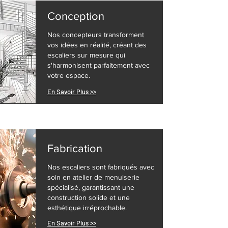
Conception
Nos concepteurs transforment
vos idées en réalité, créant des
escaliers sur mesure qui
s'harmonisent parfaitement avec
votre espace.
En Savoir Plus >>
Fabrication
Nos escaliers sont fabriqués avec
soin en atelier de menuiserie
spécialisé, garantissant une
construction solide et une
esthétique irréprochable.
En Savoir Plus >>