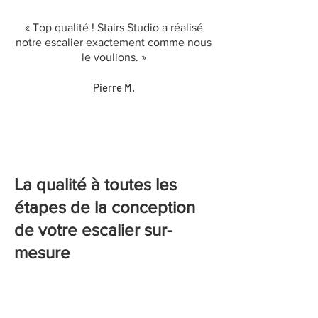
« Top qualité ! Stairs Studio a réalisé
notre escalier exactement comme nous
le voulions. »
Pierre M.
La qualité à toutes les
étapes de la conception
de votre escalier sur-
mesure