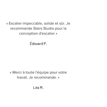
« Escalier impeccable, solide et sûr. Je
recommande Stairs Studio pour la
conception d'escalier »
Édouard P.
« Merci à toute l'équipe pour votre
travail. Je recommande. »
Léa M.