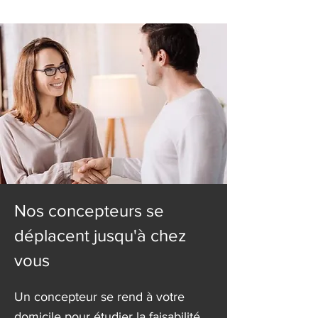
Nos concepteurs se
déplacent jusqu'à chez
vous
Un concepteur se rend à votre
domicile pour étudier la faisabilité