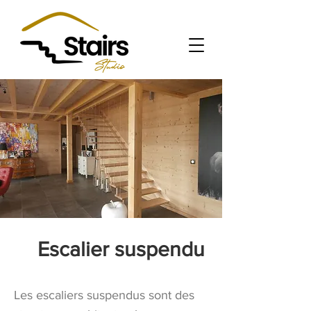
Escalier suspendu
Les escaliers suspendus sont des