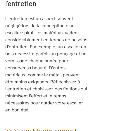
l'entretien
L'entretien est un aspect souvent 
négligé lors de la conception d'un 
escalier spiral. Les matériaux varient 
considérablement en termes de besoins 
d'entretien. Par exemple, un escalier en 
bois nécessite parfois un ponçage et un 
vernissage chaque année pour 
conserver sa beauté. D'autres 
matériaux, comme le métal, peuvent 
être moins exigeants. Réfléchissez à 
l'entretien et choisissez des finitions qui 
minimisent l'effort et le temps 
nécessaires pour garder votre escalier 
en bon état.
>> Stairs Studio conçoit 