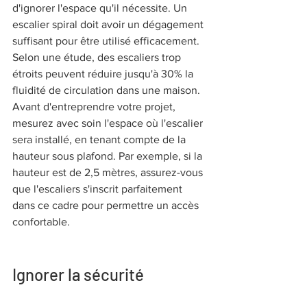
d'ignorer l'espace qu'il nécessite. Un 
escalier spiral doit avoir un dégagement 
suffisant pour être utilisé efficacement. 
Selon une étude, des escaliers trop 
étroits peuvent réduire jusqu'à 30% la 
fluidité de circulation dans une maison. 
Avant d'entreprendre votre projet, 
mesurez avec soin l'espace où l'escalier 
sera installé, en tenant compte de la 
hauteur sous plafond. Par exemple, si la 
hauteur est de 2,5 mètres, assurez-vous 
que l'escaliers s'inscrit parfaitement 
dans ce cadre pour permettre un accès 
confortable.
Ignorer la sécurité