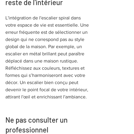
reste de l'intérieur
L'intégration de l'escalier spiral dans 
votre espace de vie est essentielle. Une 
erreur fréquente est de sélectionner un 
design qui ne correspond pas au style 
global de la maison. Par exemple, un 
escalier en métal brillant peut paraître 
déplacé dans une maison rustique. 
Réfléchissez aux couleurs, textures et 
formes qui s’harmoniseront avec votre 
décor. Un escalier bien conçu peut 
devenir le point focal de votre intérieur, 
attirant l'œil et enrichissant l'ambiance.
Ne pas consulter un 
professionnel