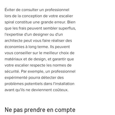
Éviter de consulter un professionnel 
lors de la conception de votre escalier 
spiral constitue une grande erreur. Bien 
que les frais peuvent sembler superflus, 
l'expertise d'un designer ou d'un 
architecte peut vous faire réaliser des 
économies à long terme. Ils peuvent 
vous conseiller sur le meilleur choix de 
matériaux et de design, et garantir que 
votre escalier respecte les normes de 
sécurité. Par exemple, un professionnel 
expérimenté pourra détecter des 
problèmes potentiels dans l'installation 
avant qu'ils ne deviennent coûteux.
Ne pas prendre en compte 