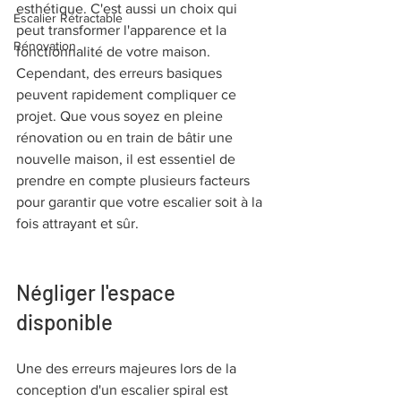
esthétique. C'est aussi un choix qui 
Escalier Rétractable
peut transformer l'apparence et la 
Rénovation
fonctionnalité de votre maison. 
Cependant, des erreurs basiques 
peuvent rapidement compliquer ce 
projet. Que vous soyez en pleine 
rénovation ou en train de bâtir une 
nouvelle maison, il est essentiel de 
prendre en compte plusieurs facteurs 
pour garantir que votre escalier soit à la 
fois attrayant et sûr.
Négliger l'espace 
disponible
Une des erreurs majeures lors de la 
conception d'un escalier spiral est 