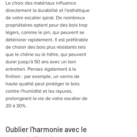
Le choix des matériaux influence 
directement la durabilité et l'esthétique 
de votre escalier spiral. De nombreux 
propriétaires optent pour des bois trop 
légers, comme le pin, qui peuvent se 
détériorer rapidement. Il est préférable 
de choisir des bois plus résistants tels 
que le chêne ou le hêtre, qui peuvent 
durer jusqu'à 50 ans avec un bon 
entretien. Pensez également à la 
finition : par exemple, un vernis de 
haute qualité peut protéger le bois 
contre l'humidité et les rayures, 
prolongeant la vie de votre escalier de 
20 à 30%.
Oublier l'harmonie avec le 