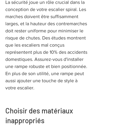
La sécurité joue un rôle crucial dans la 
conception de votre escalier spiral. Les 
marches doivent être suffisamment 
larges, et la hauteur des contremarches 
doit rester uniforme pour minimiser le 
risque de chutes. Des études montrent 
que les escaliers mal conçus 
représentent plus de 10% des accidents 
domestiques. Assurez-vous d'installer 
une rampe robuste et bien positionnée. 
En plus de son utilité, une rampe peut 
aussi ajouter une touche de style à 
votre escalier.
Choisir des matériaux 
inappropriés